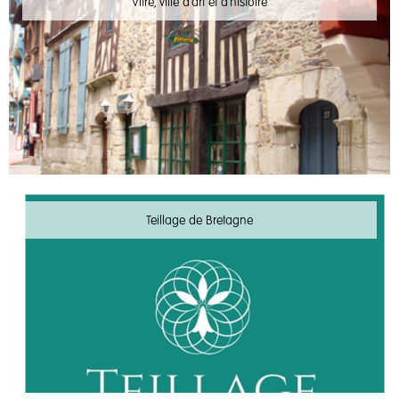
Vitré, ville d'art et d'histoire
Teillage de Bretagne