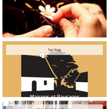
Tiez Breiz