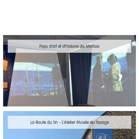
Pays d'art et d'histoire de Morlaix
La Route du lin - L'Atelier Musée du tissage