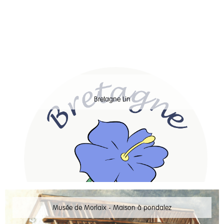
Bretagne Lin
Musée de Morlaix - Maison à pondalez