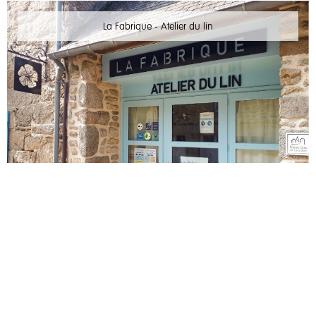
La Fabrique - Atelier du lin