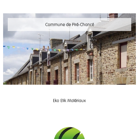
Commune de Piré-Chancé
Eko Etik Matériaux