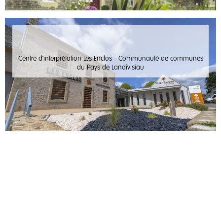
Centre d'interprétation Les Enclos - Communauté de communes
du Pays de Landivisiau