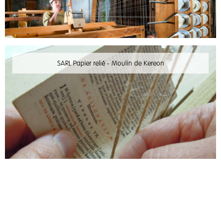
SARL Papier relié - Moulin de Kereon