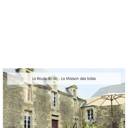
La Route du lin - La Maison des toiles