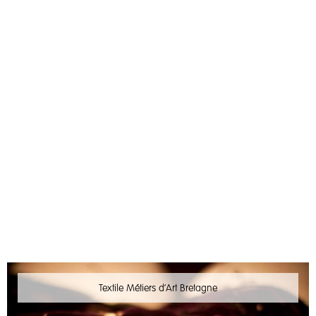
Textile Métiers d'Art Bretagne